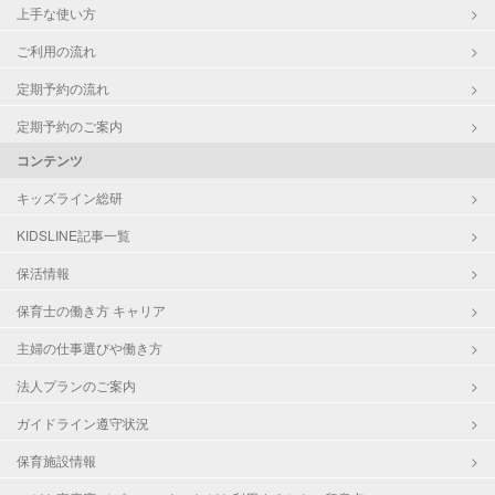
上手な使い方
ご利用の流れ
定期予約の流れ
定期予約のご案内
コンテンツ
キッズライン総研
KIDSLINE記事一覧
保活情報
保育士の働き方 キャリア
主婦の仕事選びや働き方
法人プランのご案内
ガイドライン遵守状況
保育施設情報