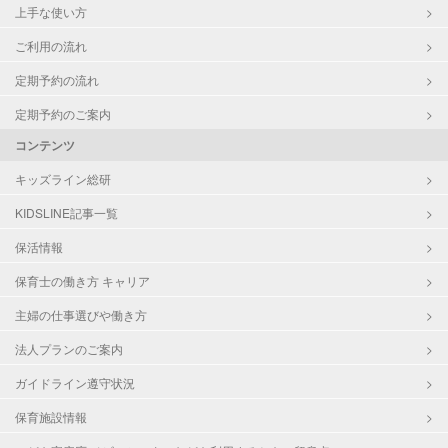
上手な使い方
ご利用の流れ
定期予約の流れ
定期予約のご案内
コンテンツ
キッズライン総研
KIDSLINE記事一覧
保活情報
保育士の働き方 キャリア
主婦の仕事選びや働き方
法人プランのご案内
ガイドライン遵守状況
保育施設情報