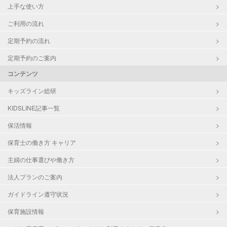
上手な使い方
ご利用の流れ
定期予約の流れ
定期予約のご案内
コンテンツ
キッズライン総研
KIDSLINE記事一覧
保活情報
保育士の働き方 キャリア
主婦の仕事選びや働き方
法人プランのご案内
ガイドライン遵守状況
保育施設情報