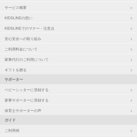
サービス概要
KIDSLINEの想い
KIDSLINEでのマナー・注意点
安心安全への取り組み
ご利用料金について
家事代行のご利用について
ギフトを贈る
サポーター
ベビーシッターに登録する
家事サポーターに登録する
保育士サポーターの声
ガイド
ご利用例