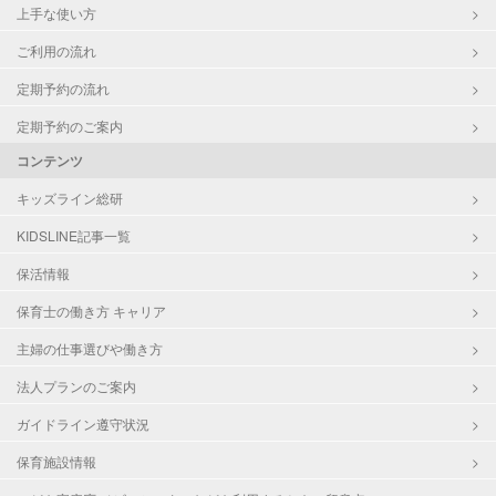
上手な使い方
ご利用の流れ
定期予約の流れ
定期予約のご案内
コンテンツ
キッズライン総研
KIDSLINE記事一覧
保活情報
保育士の働き方 キャリア
主婦の仕事選びや働き方
法人プランのご案内
ガイドライン遵守状況
保育施設情報