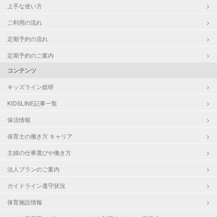
上手な使い方
ご利用の流れ
定期予約の流れ
定期予約のご案内
コンテンツ
キッズライン総研
KIDSLINE記事一覧
保活情報
保育士の働き方 キャリア
主婦の仕事選びや働き方
法人プランのご案内
ガイドライン遵守状況
保育施設情報