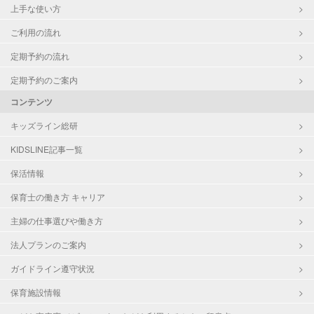
上手な使い方
ご利用の流れ
定期予約の流れ
定期予約のご案内
コンテンツ
キッズライン総研
KIDSLINE記事一覧
保活情報
保育士の働き方 キャリア
主婦の仕事選びや働き方
法人プランのご案内
ガイドライン遵守状況
保育施設情報