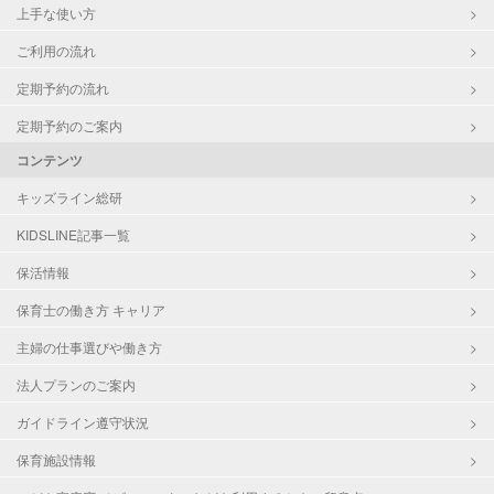
上手な使い方
ご利用の流れ
定期予約の流れ
定期予約のご案内
コンテンツ
キッズライン総研
KIDSLINE記事一覧
保活情報
保育士の働き方 キャリア
主婦の仕事選びや働き方
法人プランのご案内
ガイドライン遵守状況
保育施設情報