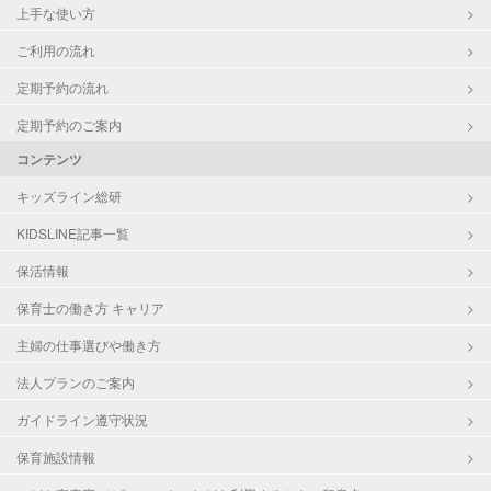
上手な使い方
ご利用の流れ
定期予約の流れ
定期予約のご案内
コンテンツ
キッズライン総研
KIDSLINE記事一覧
保活情報
保育士の働き方 キャリア
主婦の仕事選びや働き方
法人プランのご案内
ガイドライン遵守状況
保育施設情報