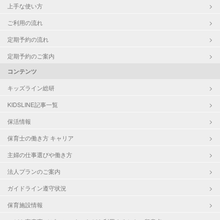
上手な使い方
ご利用の流れ
定期予約の流れ
定期予約のご案内
コンテンツ
キッズライン総研
KIDSLINE記事一覧
保活情報
保育士の働き方 キャリア
主婦の仕事選びや働き方
法人プランのご案内
ガイドライン遵守状況
保育施設情報