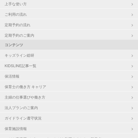
上手な使い方
ご利用の流れ
定期予約の流れ
定期予約のご案内
コンテンツ
キッズライン総研
KIDSLINE記事一覧
保活情報
保育士の働き方 キャリア
主婦の仕事選びや働き方
法人プランのご案内
ガイドライン遵守状況
保育施設情報