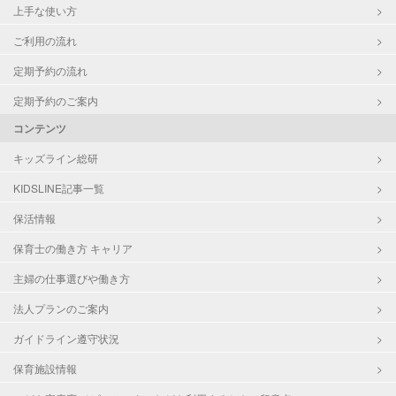
上手な使い方
ご利用の流れ
定期予約の流れ
定期予約のご案内
コンテンツ
キッズライン総研
KIDSLINE記事一覧
保活情報
保育士の働き方 キャリア
主婦の仕事選びや働き方
法人プランのご案内
ガイドライン遵守状況
保育施設情報