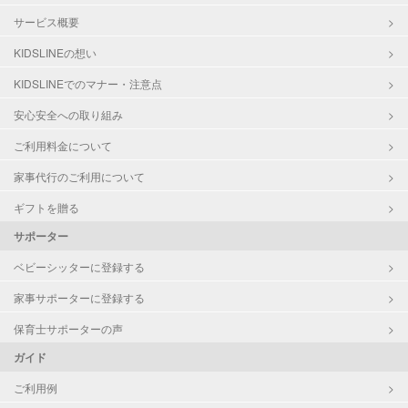
サービス概要
KIDSLINEの想い
KIDSLINEでのマナー・注意点
安心安全への取り組み
ご利用料金について
家事代行のご利用について
ギフトを贈る
サポーター
ベビーシッターに登録する
家事サポーターに登録する
保育士サポーターの声
ガイド
ご利用例