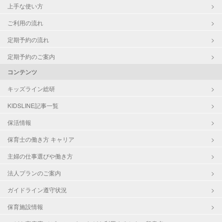
上手な使い方
ご利用の流れ
定期予約の流れ
定期予約のご案内
コンテンツ
キッズライン総研
KIDSLINE記事一覧
保活情報
保育士の働き方 キャリア
主婦の仕事選びや働き方
法人プランのご案内
ガイドライン遵守状況
保育施設情報