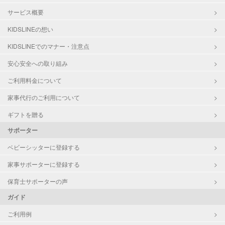
サービス概要
KIDSLINEの想い
KIDSLINEでのマナー・注意点
安心安全への取り組み
ご利用料金について
家事代行のご利用について
ギフトを贈る
サポーター
ベビーシッターに登録する
家事サポーターに登録する
保育士サポーターの声
ガイド
ご利用例