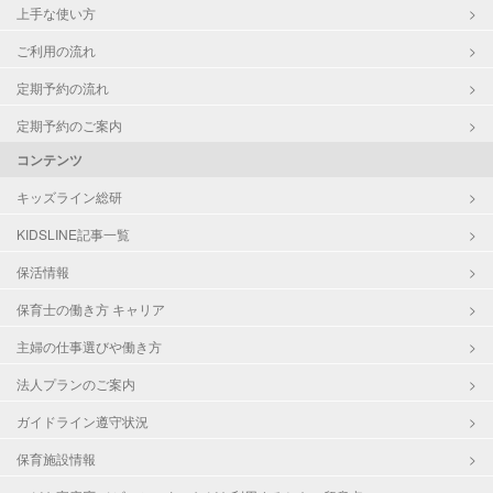
上手な使い方
ご利用の流れ
定期予約の流れ
定期予約のご案内
コンテンツ
キッズライン総研
KIDSLINE記事一覧
保活情報
保育士の働き方 キャリア
主婦の仕事選びや働き方
法人プランのご案内
ガイドライン遵守状況
保育施設情報