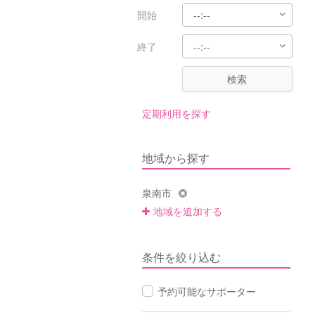
開始
終了
検索
定期利用を探す
地域から探す
泉南市
地域を追加する
条件を絞り込む
予約可能なサポーター