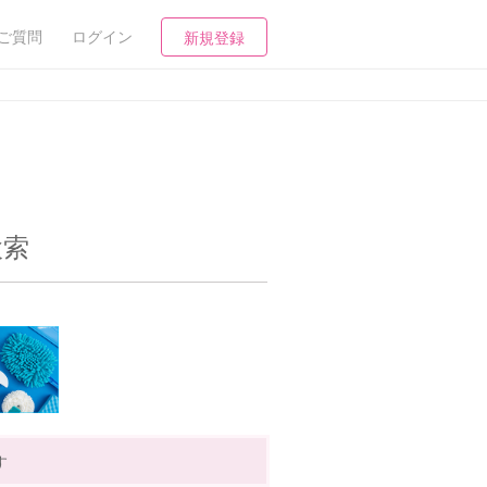
ご質問
ログイン
新規登録
検索
す