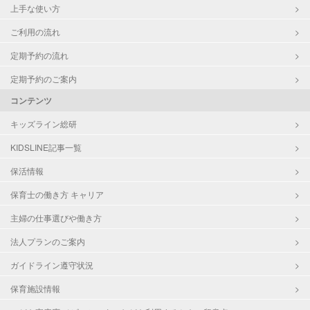
上手な使い方
ご利用の流れ
定期予約の流れ
定期予約のご案内
コンテンツ
キッズライン総研
KIDSLINE記事一覧
保活情報
保育士の働き方 キャリア
主婦の仕事選びや働き方
法人プランのご案内
ガイドライン遵守状況
保育施設情報