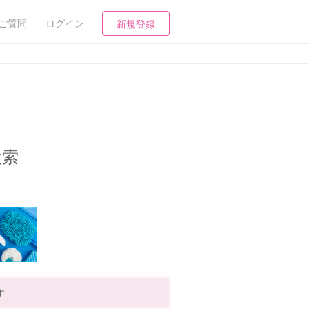
ご質問
ログイン
新規登録
検索
す