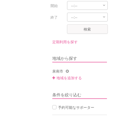
開始
終了
検索
定期利用を探す
地域から探す
泉南市
地域を追加する
条件を絞り込む
予約可能なサポーター