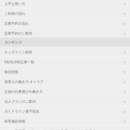
上手な使い方
ご利用の流れ
定期予約の流れ
定期予約のご案内
コンテンツ
キッズライン総研
KIDSLINE記事一覧
保活情報
保育士の働き方 キャリア
主婦の仕事選びや働き方
法人プランのご案内
ガイドライン遵守状況
保育施設情報