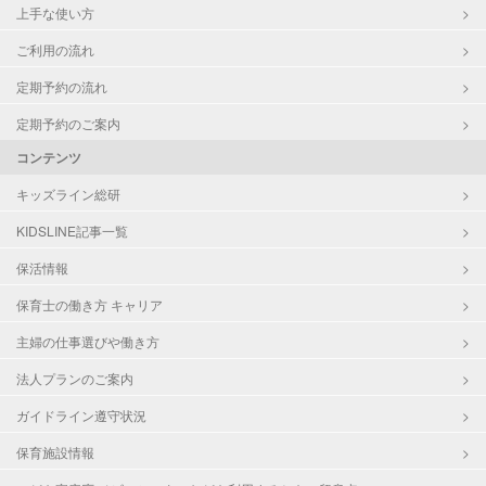
上手な使い方
ご利用の流れ
定期予約の流れ
定期予約のご案内
コンテンツ
キッズライン総研
KIDSLINE記事一覧
保活情報
保育士の働き方 キャリア
主婦の仕事選びや働き方
法人プランのご案内
ガイドライン遵守状況
保育施設情報