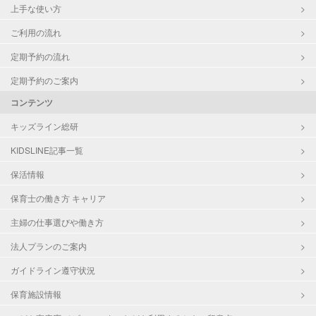
上手な使い方
ご利用の流れ
定期予約の流れ
定期予約のご案内
コンテンツ
キッズライン総研
KIDSLINE記事一覧
保活情報
保育士の働き方 キャリア
主婦の仕事選びや働き方
法人プランのご案内
ガイドライン遵守状況
保育施設情報