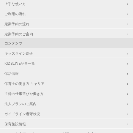
上手な使い方
ご利用の流れ
定期予約の流れ
定期予約のご案内
コンテンツ
キッズライン総研
KIDSLINE記事一覧
保活情報
保育士の働き方 キャリア
主婦の仕事選びや働き方
法人プランのご案内
ガイドライン遵守状況
保育施設情報