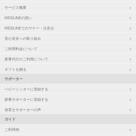
サービス概要
KIDSLINEの想い
KIDSLINEでのマナー・注意点
安心安全への取り組み
ご利用料金について
家事代行のご利用について
ギフトを贈る
サポーター
ベビーシッターに登録する
家事サポーターに登録する
保育士サポーターの声
ガイド
ご利用例