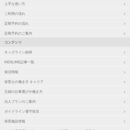
上手な使い方
ご利用の流れ
定期予約の流れ
定期予約のご案内
コンテンツ
キッズライン総研
KIDSLINE記事一覧
保活情報
保育士の働き方 キャリア
主婦の仕事選びや働き方
法人プランのご案内
ガイドライン遵守状況
保育施設情報