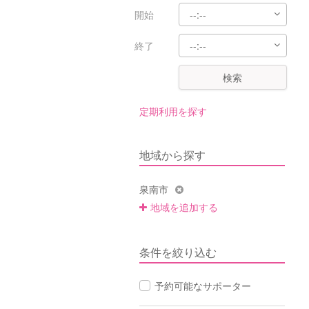
開始
終了
検索
定期利用を探す
地域から探す
泉南市
地域を追加する
条件を絞り込む
予約可能なサポーター