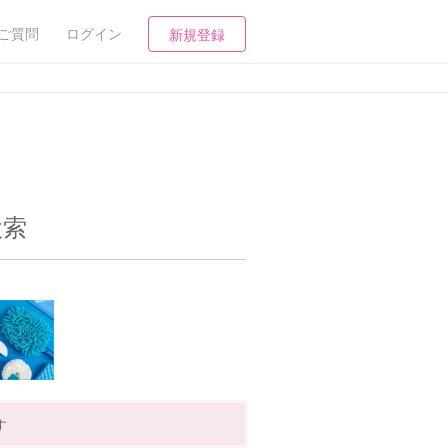
ご質問
ログイン
新規登録
検索
す