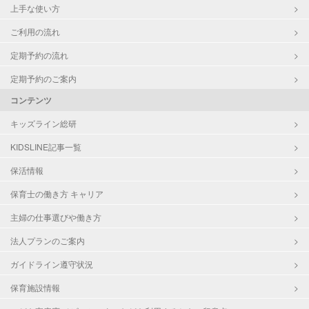
上手な使い方
ご利用の流れ
定期予約の流れ
定期予約のご案内
コンテンツ
キッズライン総研
KIDSLINE記事一覧
保活情報
保育士の働き方 キャリア
主婦の仕事選びや働き方
法人プランのご案内
ガイドライン遵守状況
保育施設情報