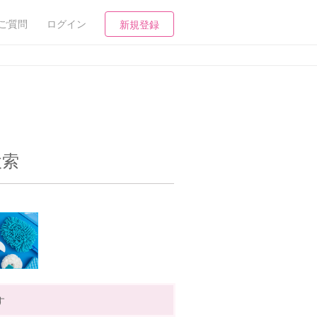
ご質問
ログイン
新規登録
検索
す