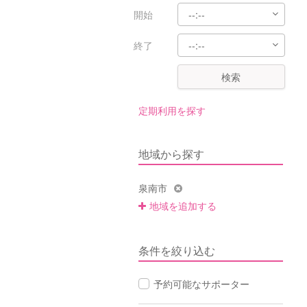
開始
終了
検索
定期利用を探す
地域から探す
泉南市
地域を追加する
条件を絞り込む
予約可能なサポーター