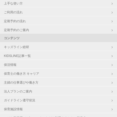
上手な使い方
ご利用の流れ
定期予約の流れ
定期予約のご案内
コンテンツ
キッズライン総研
KIDSLINE記事一覧
保活情報
保育士の働き方 キャリア
主婦の仕事選びや働き方
法人プランのご案内
ガイドライン遵守状況
保育施設情報