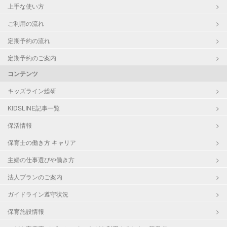
上手な使い方
ご利用の流れ
定期予約の流れ
定期予約のご案内
コンテンツ
キッズライン総研
KIDSLINE記事一覧
保活情報
保育士の働き方 キャリア
主婦の仕事選びや働き方
法人プランのご案内
ガイドライン遵守状況
保育施設情報