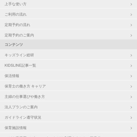
上手な使い方
ご利用の流れ
定期予約の流れ
定期予約のご案内
コンテンツ
キッズライン総研
KIDSLINE記事一覧
保活情報
保育士の働き方 キャリア
主婦の仕事選びや働き方
法人プランのご案内
ガイドライン遵守状況
保育施設情報