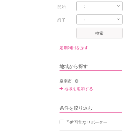
開始
終了
検索
定期利用を探す
地域から探す
泉南市
地域を追加する
条件を絞り込む
予約可能なサポーター