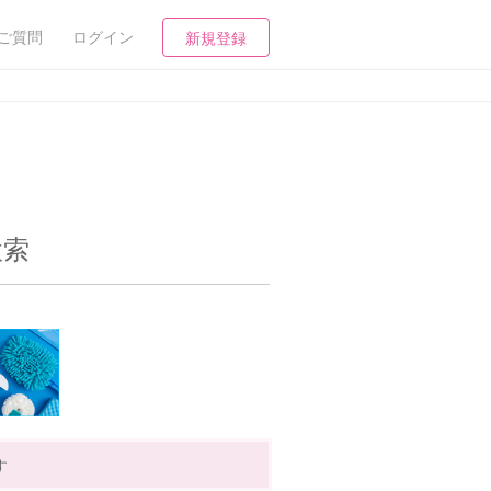
ご質問
ログイン
新規登録
検索
す