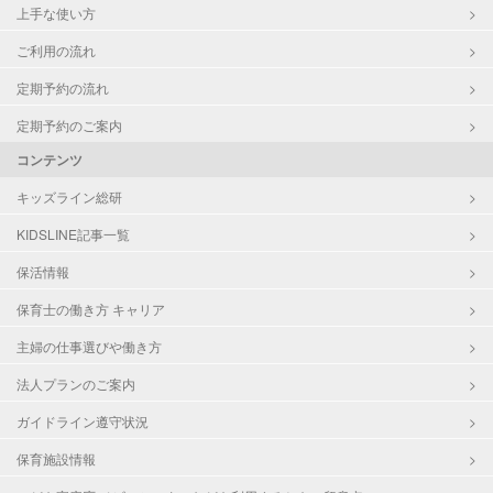
上手な使い方
ご利用の流れ
定期予約の流れ
定期予約のご案内
コンテンツ
キッズライン総研
KIDSLINE記事一覧
保活情報
保育士の働き方 キャリア
主婦の仕事選びや働き方
法人プランのご案内
ガイドライン遵守状況
保育施設情報