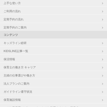
上手な使い方
ご利用の流れ
定期予約の流れ
定期予約のご案内
コンテンツ
キッズライン総研
KIDSLINE記事一覧
保活情報
保育士の働き方 キャリア
主婦の仕事選びや働き方
法人プランのご案内
ガイドライン遵守状況
保育施設情報