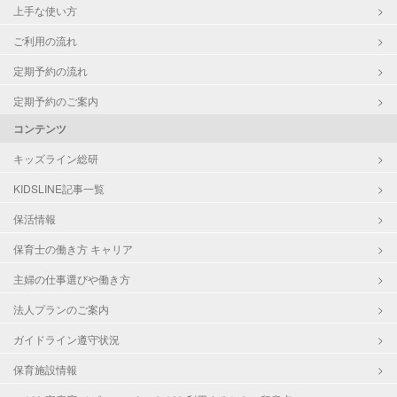
上手な使い方
ご利用の流れ
定期予約の流れ
定期予約のご案内
コンテンツ
キッズライン総研
KIDSLINE記事一覧
保活情報
保育士の働き方 キャリア
主婦の仕事選びや働き方
法人プランのご案内
ガイドライン遵守状況
保育施設情報