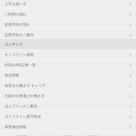
上手な使い方
ご利用の流れ
定期予約の流れ
定期予約のご案内
コンテンツ
キッズライン総研
KIDSLINE記事一覧
保活情報
保育士の働き方 キャリア
主婦の仕事選びや働き方
法人プランのご案内
ガイドライン遵守状況
保育施設情報