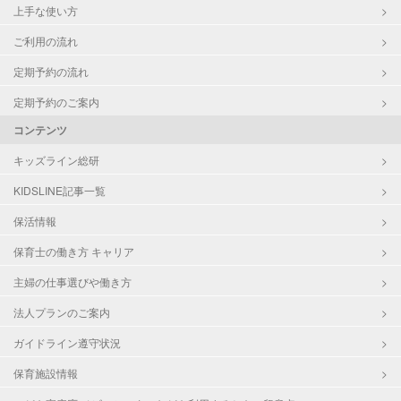
上手な使い方
ご利用の流れ
定期予約の流れ
定期予約のご案内
コンテンツ
キッズライン総研
KIDSLINE記事一覧
保活情報
保育士の働き方 キャリア
主婦の仕事選びや働き方
法人プランのご案内
ガイドライン遵守状況
保育施設情報