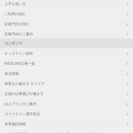
上手な使い方
ご利用の流れ
定期予約の流れ
定期予約のご案内
コンテンツ
キッズライン総研
KIDSLINE記事一覧
保活情報
保育士の働き方 キャリア
主婦の仕事選びや働き方
法人プランのご案内
ガイドライン遵守状況
保育施設情報