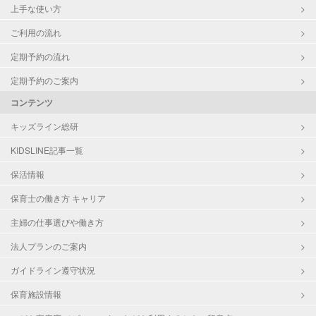
上手な使い方
ご利用の流れ
定期予約の流れ
定期予約のご案内
コンテンツ
キッズライン総研
KIDSLINE記事一覧
保活情報
保育士の働き方 キャリア
主婦の仕事選びや働き方
法人プランのご案内
ガイドライン遵守状況
保育施設情報