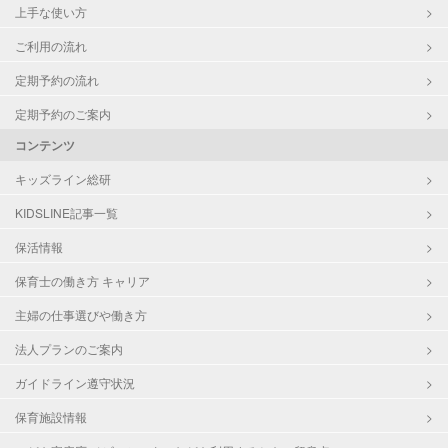
上手な使い方
ご利用の流れ
定期予約の流れ
定期予約のご案内
コンテンツ
キッズライン総研
KIDSLINE記事一覧
保活情報
保育士の働き方 キャリア
主婦の仕事選びや働き方
法人プランのご案内
ガイドライン遵守状況
保育施設情報