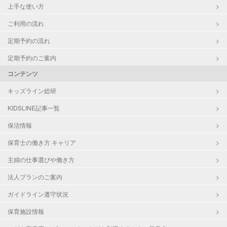
上手な使い方
ご利用の流れ
定期予約の流れ
定期予約のご案内
コンテンツ
キッズライン総研
KIDSLINE記事一覧
保活情報
保育士の働き方 キャリア
主婦の仕事選びや働き方
法人プランのご案内
ガイドライン遵守状況
保育施設情報