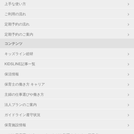
上手な使い方
ご利用の流れ
定期予約の流れ
定期予約のご案内
コンテンツ
キッズライン総研
KIDSLINE記事一覧
保活情報
保育士の働き方 キャリア
主婦の仕事選びや働き方
法人プランのご案内
ガイドライン遵守状況
保育施設情報