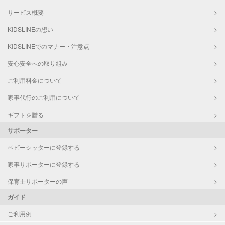
サービス概要
KIDSLINEの想い
KIDSLINEでのマナー・注意点
安心安全への取り組み
ご利用料金について
家事代行のご利用について
ギフトを贈る
サポーター
ベビーシッターに登録する
家事サポーターに登録する
保育士サポーターの声
ガイド
ご利用例