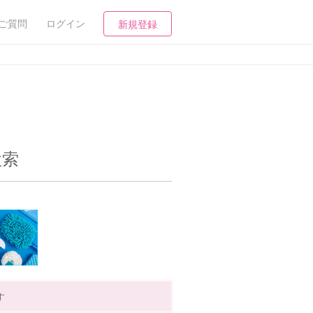
ご質問
ログイン
新規登録
検索
す