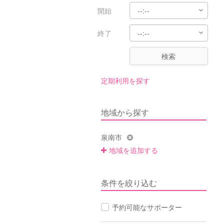
開始
終了
検索
定期利用を探す
地域から探す
泉南市
地域を追加する
条件を絞り込む
予約可能なサポーター