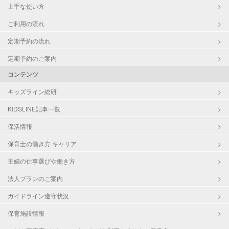
上手な使い方
ご利用の流れ
定期予約の流れ
定期予約のご案内
コンテンツ
キッズライン総研
KIDSLINE記事一覧
保活情報
保育士の働き方 キャリア
主婦の仕事選びや働き方
法人プランのご案内
ガイドライン遵守状況
保育施設情報