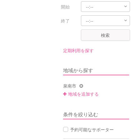
開始
終了
検索
定期利用を探す
地域から探す
泉南市
地域を追加する
条件を絞り込む
予約可能なサポーター