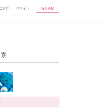
ご質問
ログイン
新規登録
検索
す