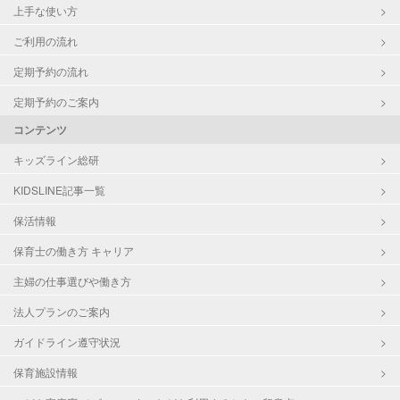
上手な使い方
ご利用の流れ
定期予約の流れ
定期予約のご案内
コンテンツ
キッズライン総研
KIDSLINE記事一覧
保活情報
保育士の働き方 キャリア
主婦の仕事選びや働き方
法人プランのご案内
ガイドライン遵守状況
保育施設情報