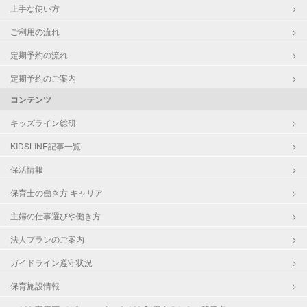
上手な使い方
ご利用の流れ
定期予約の流れ
定期予約のご案内
コンテンツ
キッズライン総研
KIDSLINE記事一覧
保活情報
保育士の働き方 キャリア
主婦の仕事選びや働き方
法人プランのご案内
ガイドライン遵守状況
保育施設情報