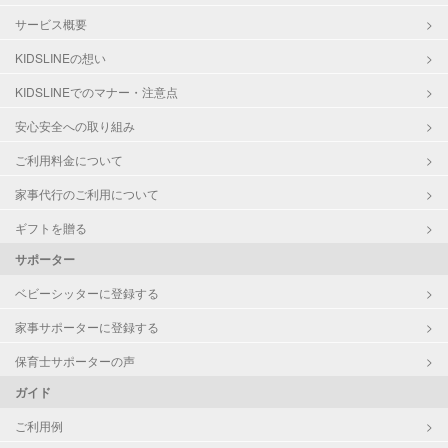
サービス概要
KIDSLINEの想い
KIDSLINEでのマナー・注意点
安心安全への取り組み
ご利用料金について
家事代行のご利用について
ギフトを贈る
サポーター
ベビーシッターに登録する
家事サポーターに登録する
保育士サポーターの声
ガイド
ご利用例