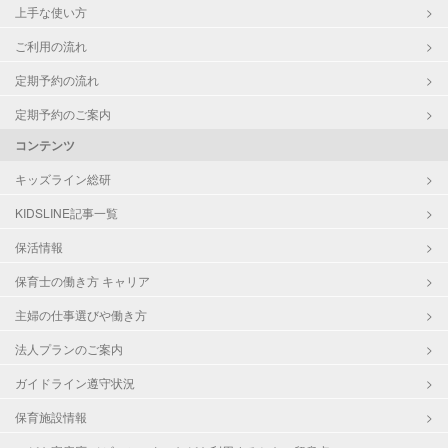
上手な使い方
ご利用の流れ
定期予約の流れ
定期予約のご案内
コンテンツ
キッズライン総研
KIDSLINE記事一覧
保活情報
保育士の働き方 キャリア
主婦の仕事選びや働き方
法人プランのご案内
ガイドライン遵守状況
保育施設情報