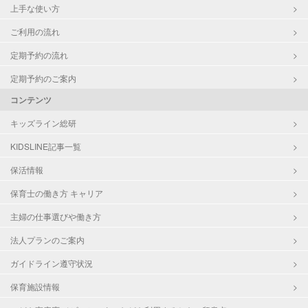
上手な使い方
ご利用の流れ
定期予約の流れ
定期予約のご案内
コンテンツ
キッズライン総研
KIDSLINE記事一覧
保活情報
保育士の働き方 キャリア
主婦の仕事選びや働き方
法人プランのご案内
ガイドライン遵守状況
保育施設情報