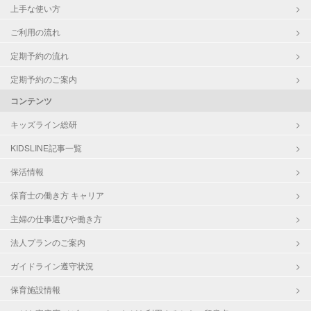
上手な使い方
ご利用の流れ
定期予約の流れ
定期予約のご案内
コンテンツ
キッズライン総研
KIDSLINE記事一覧
保活情報
保育士の働き方 キャリア
主婦の仕事選びや働き方
法人プランのご案内
ガイドライン遵守状況
保育施設情報