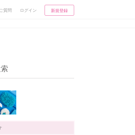
ご質問
ログイン
新規登録
検索
す