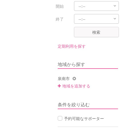
開始
終了
検索
定期利用を探す
地域から探す
泉南市
地域を追加する
条件を絞り込む
予約可能なサポーター