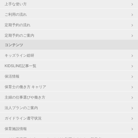
上手な使い方
ご利用の流れ
定期予約の流れ
定期予約のご案内
コンテンツ
キッズライン総研
KIDSLINE記事一覧
保活情報
保育士の働き方 キャリア
主婦の仕事選びや働き方
法人プランのご案内
ガイドライン遵守状況
保育施設情報