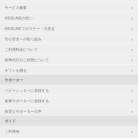
サービス概要
KIDSLINEの想い
KIDSLINEでのマナー・注意点
安心安全への取り組み
ご利用料金について
家事代行のご利用について
ギフトを贈る
サポーター
ベビーシッターに登録する
家事サポーターに登録する
保育士サポーターの声
ガイド
ご利用例