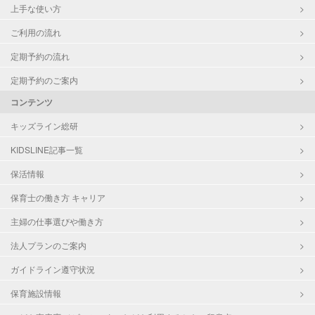
上手な使い方
ご利用の流れ
定期予約の流れ
定期予約のご案内
コンテンツ
キッズライン総研
KIDSLINE記事一覧
保活情報
保育士の働き方 キャリア
主婦の仕事選びや働き方
法人プランのご案内
ガイドライン遵守状況
保育施設情報